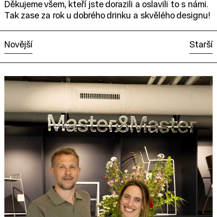
Děkujeme všem, kteří jste dorazili a oslavili to s námi.
Tak zase za rok u dobrého drinku a skvělého designu!
Novější
Starší