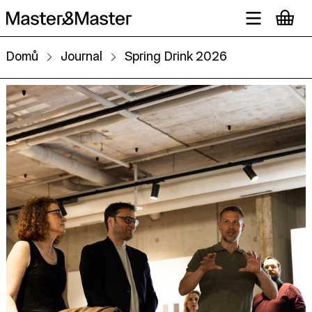
Domů
Journal
Spring Drink 2026