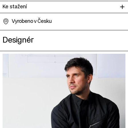
Ke stažení
Vyrobeno v Česku
Designér