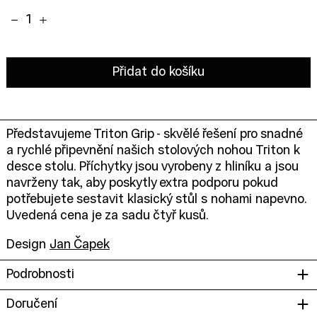
Množství:
Přidat do košíku
Představujeme Triton Grip - skvělé řešení pro snadné
a rychlé připevnění našich stolových nohou Triton k
desce stolu. Příchytky jsou vyrobeny z hliníku a jsou
navrženy tak, aby poskytly extra podporu pokud
potřebujete sestavit klasický stůl s nohami napevno.
Uvedená cena je za sadu čtyř kusů.
Design
Jan Čapek
Podrobnosti
Doručení