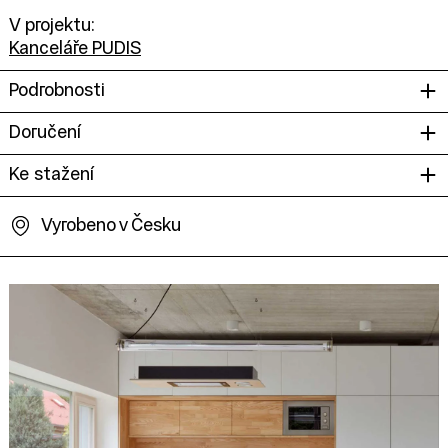
V projektu:
Kanceláře PUDIS
Podrobnosti
Doručení
Ke stažení
Vyrobeno v Česku