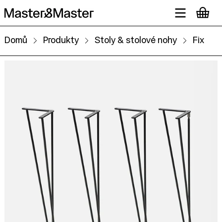
Domů
Produkty
Stoly & stolové nohy
Fix