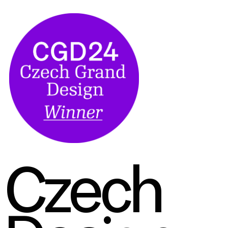
Czech