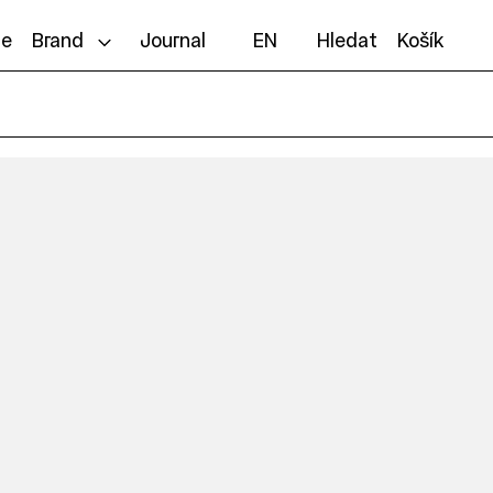
ce
Brand
Journal
EN
Hledat
Košík