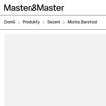
Domů
Produkty
Sezení
Mistra Barstool